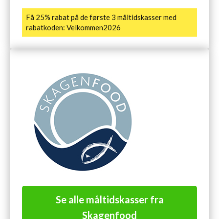
Få 25% rabat på de første 3 måltidskasser med
rabatkoden: Velkommen2026
Se alle måltidskasser fra
Skagenfood