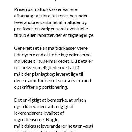
Prisen på måltidskasser varierer
afhængigt af flere faktorer, herunder
leverandøren, antallet af måltider og
portioner, du vælger, samt eventuelle
tilbud eller rabatter, der er tilgængelige.
Generelt set kan måltidskasser være
lidt dyrere end at købe ingredienserne
individuelt i supermarkedet. Du betaler
for bekvemmeligheden ved at få
måltider planlagt og leveret lige til
døren samt for den ekstra service med
opskrifter og portionering.
Det er vigtigt at bemærke, at prisen
også kan variere afhængigt af
leverandørens kvalitet af
ingredienserne. Nogle
måltidskasseleverandører lægger vægt