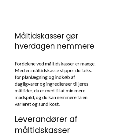
Måltidskasser gør
hverdagen nemmere
Fordelene ved måltidskasser er mange.
Med en måltidskasse slipper du f.eks.
for planlægning og indkøb af
dagligvarer og ingredienser til jeres
måltider, du er med til at minimere
madspild, og du kan nemmere få en
varieret og sund kost.
Leverandører af
måltidskasser