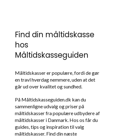
Find din måltidskasse
hos
Måltidskasseguiden
Måltidskasser er populære, fordi de gør
en travl hverdag nemmere, uden at det
går ud over kvalitet og sundhed.
På Måltidskasseguiden.dk kan du
sammenligne udvalg og priser på
måltidskasser fra populære udbydere af
måltidskasser i Danmark. Hos os får du
guides, tips og inspiration til valg
måltidskasser. Find din næste