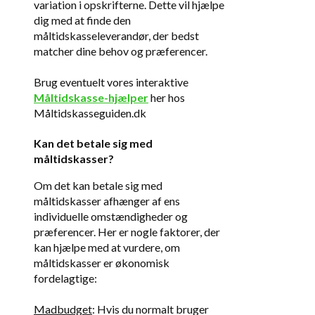
variation i opskrifterne. Dette vil hjælpe
dig med at finde den
måltidskasseleverandør, der bedst
matcher dine behov og præferencer.
Brug eventuelt vores interaktive
Måltidskasse-hjælper
her hos
Måltidskasseguiden.dk
Kan det betale sig med
måltidskasser?
Om det kan betale sig med
måltidskasser afhænger af ens
individuelle omstændigheder og
præferencer. Her er nogle faktorer, der
kan hjælpe med at vurdere, om
måltidskasser er økonomisk
fordelagtige:
Madbudget
: Hvis du normalt bruger