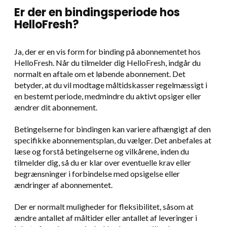
Er der en bindingsperiode hos
HelloFresh?
Ja, der er en vis form for binding på abonnementet hos
HelloFresh. Når du tilmelder dig HelloFresh, indgår du
normalt en aftale om et løbende abonnement. Det
betyder, at du vil modtage måltidskasser regelmæssigt i
en bestemt periode, medmindre du aktivt opsiger eller
ændrer dit abonnement.
Betingelserne for bindingen kan variere afhængigt af den
specifikke abonnementsplan, du vælger. Det anbefales at
læse og forstå betingelserne og vilkårene, inden du
tilmelder dig, så du er klar over eventuelle krav eller
begrænsninger i forbindelse med opsigelse eller
ændringer af abonnementet.
Der er normalt muligheder for fleksibilitet, såsom at
ændre antallet af måltider eller antallet af leveringer i