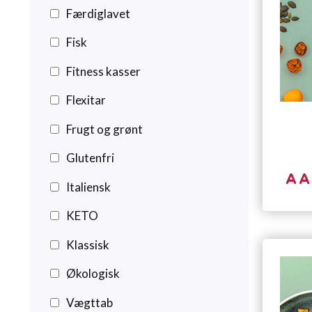
Færdiglavet
Fisk
Fitness kasser
Flexitar
Frugt og grønt
Glutenfri
Italiensk
KETO
Klassisk
Økologisk
Vægttab